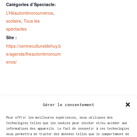
Catégories d’Spectacle:
L’Héautontimorouménos
,
scolaire
,
Tous les
spectacles
Site :
https://centrecultureldehuy.b
e/agenda/lheautontimoroum
enos/
Gérer le consentement
Pour offrir les meilleures expériences, nous utilisons des
technologies telles que les cookies pour stocker et/ou accéder aux
informations des appareils. Le fait de consentir à ces technologies
nous permettra de traiter des données telles que le comportement de