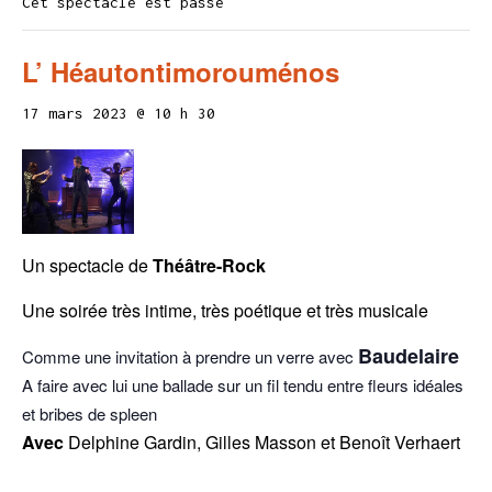
Cet spectacle est passé
L’ Héautontimorouménos
17 mars 2023 @ 10 h 30
Un spectacle de
Théâtre-Rock
Une soirée très intime, très poétique et très musicale
Baudelaire
Comme une invitation à prendre un verre avec
A faire avec lui une ballade sur un fil tendu entre fleurs idéales
et bribes de spleen
Avec
Delphine Gardin, Gilles Masson et Benoît Verhaert