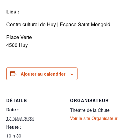
Lieu :
Centre culturel de Huy | Espace Saint-Mengold
Place Verte
4500 Huy
Ajouter au calendrier
DÉTAILS
ORGANISATEUR
Date :
Théâtre de la Chute
17 mars 2023
Voir le site Organisateur
Heure :
10 h 30