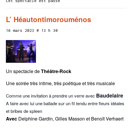
Cet spectacle est passé
L’ Héautontimorouménos
16 mars 2023 @ 13 h 30
Un spectacle de
Théâtre-Rock
Une soirée très intime, très poétique et très musicale
Baudelaire
Comme une invitation à prendre un verre avec
A faire avec lui une ballade sur un fil tendu entre fleurs idéales
et bribes de spleen
Avec
Delphine Gardin, Gilles Masson et Benoît Verhaert