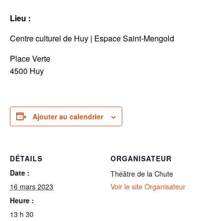
Lieu :
Centre culturel de Huy | Espace Saint-Mengold
Place Verte
4500 Huy
Ajouter au calendrier
DÉTAILS
ORGANISATEUR
Date :
Théâtre de la Chute
16 mars 2023
Voir le site Organisateur
Heure :
13 h 30