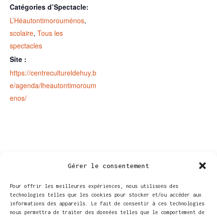
Catégories d’Spectacle:
L’Héautontimorouménos
,
scolaire
,
Tous les
spectacles
Site :
https://centrecultureldehuy.b
e/agenda/lheautontimoroum
enos/
Gérer le consentement
Pour offrir les meilleures expériences, nous utilisons des
technologies telles que les cookies pour stocker et/ou accéder aux
informations des appareils. Le fait de consentir à ces technologies
nous permettra de traiter des données telles que le comportement de