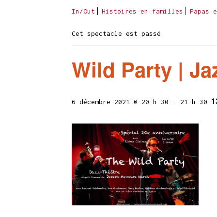
In/Out
Histoires en familles
Papas e
Cet spectacle est passé
Wild Party | Ja
1
6 décembre 2021 @ 20 h 30
-
21 h 30