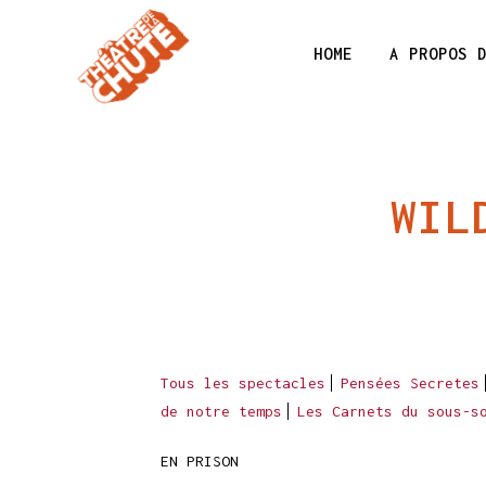
HOME
A PROPOS 
WIL
Tous les spectacles
Pensées Secretes
de notre temps
Les Carnets du sous-s
EN PRISON