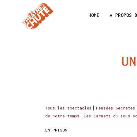
HOME
A PROPOS 
UN
Tous les spectacles
Pensées Secretes
de notre temps
Les Carnets du sous-s
EN PRISON