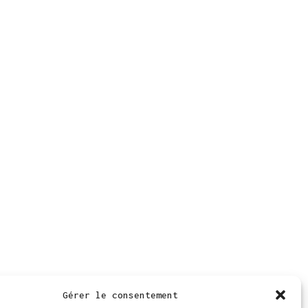
Gérer le consentement