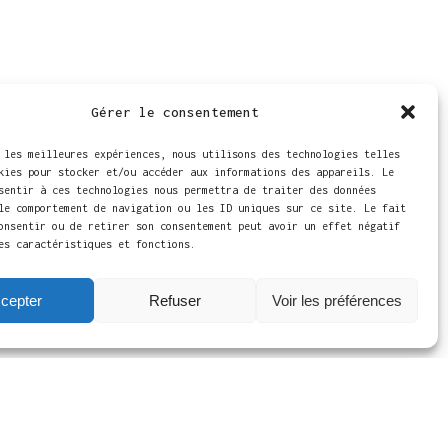
Gérer le consentement
 les meilleures expériences, nous utilisons des technologies telles
kies pour stocker et/ou accéder aux informations des appareils. Le
sentir à ces technologies nous permettra de traiter des données
le comportement de navigation ou les ID uniques sur ce site. Le fait
onsentir ou de retirer son consentement peut avoir un effet négatif
es caractéristiques et fonctions.
cepter
Refuser
Voir les préférences