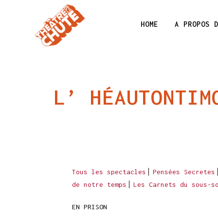
HOME
A PROPOS 
L’ HÉAUTONTIM
Tous les spectacles
Pensées Secretes
de notre temps
Les Carnets du sous-s
EN PRISON