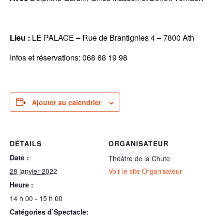
Lieu :
LE PALACE – Rue de Brantignies 4 – 7800 Ath
Infos et réservations: 068 68 19 98
Ajouter au calendrier
DÉTAILS
ORGANISATEUR
Date :
Théâtre de la Chute
28 janvier 2022
Voir le site Organisateur
Heure :
14 h 00 - 15 h 00
Catégories d’Spectacle: