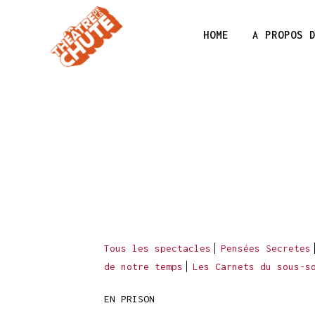
HOME
A PROPOS 
Tous les spectacles
Pensées Secretes
de notre temps
Les Carnets du sous-s
EN PRISON