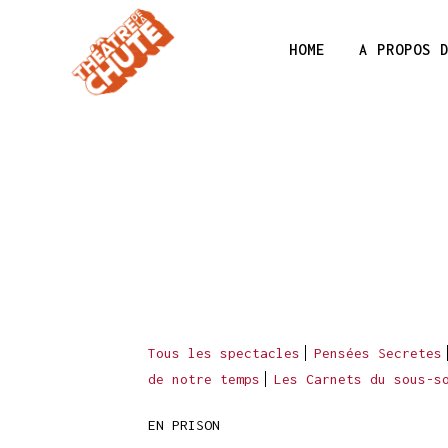
HOME
A PROPOS 
Tous les spectacles
Pensées Secretes
de notre temps
Les Carnets du sous-s
EN PRISON