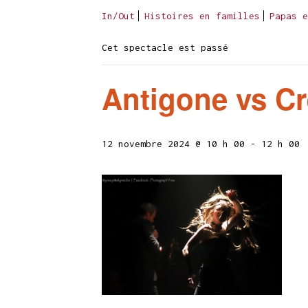
In/Out
Histoires en familles
Papas e
Cet spectacle est passé
Antigone vs C
12 novembre 2024 @ 10 h 00
-
12 h 00