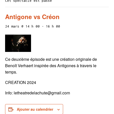
Cet spectacle est passé
Antigone vs Créon
24 mars @ 14 h 00
-
16 h 00
Ce deuxième épisode est une création originale de
Benoît Verhaert inspirée des Antigones à travers le
temps.
CREATION 2024
Info: letheatredelachute@gmail.com
Ajouter au calendrier