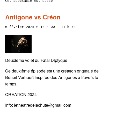
Cet spectacle est passé
Antigone vs Créon
6 février 2025 @ 10 h 00
-
11 h 30
Deuxième volet du Fatal Diptyque
Ce deuxième épisode est une création originale de
Benoît Verhaert inspirée des Antigones à travers le
temps.
CREATION 2024
Info: letheatredelachute@gmail.com