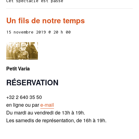
Cet spectacle est passé
Un fils de notre temps
15 novembre 2019 @ 20 h 00
Petit Varia
RÉSERVATION
+32 2 640 35 50
en ligne ou par
e-mail
Du mardi au vendredi de 13h à 19h.
Les samedis de représentation, de 16h à 19h.