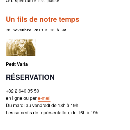
Cet spectacle est passé
Un fils de notre temps
28 novembre 2019 @ 20 h 00
Petit Varia
RÉSERVATION
+32 2 640 35 50
en ligne ou par
e-mail
Du mardi au vendredi de 13h à 19h.
Les samedis de représentation, de 16h à 19h.