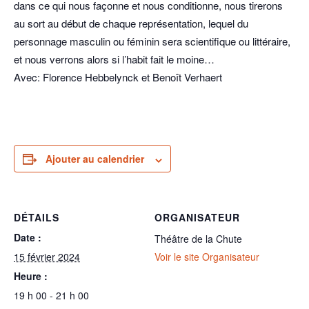
dans ce qui nous façonne et nous conditionne, nous tirerons
au sort au début de chaque représentation, lequel du
personnage masculin ou féminin sera scientifique ou littéraire,
et nous verrons alors si l’habit fait le moine…
Avec: Florence Hebbelynck et Benoît Verhaert
Ajouter au calendrier
DÉTAILS
ORGANISATEUR
Date :
Théâtre de la Chute
15 février 2024
Voir le site Organisateur
Heure :
19 h 00 - 21 h 00