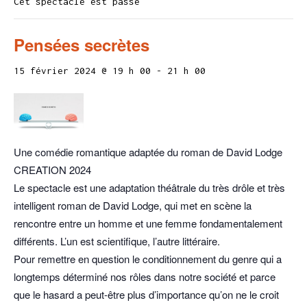
Cet spectacle est passé
Pensées secrètes
15 février 2024 @ 19 h 00
-
21 h 00
Une comédie romantique adaptée du roman de David Lodge
CREATION 2024
Le spectacle est une adaptation théâtrale du très drôle et très
intelligent roman de David Lodge, qui met en scène la
rencontre entre un homme et une femme fondamentalement
différents. L’un est scientifique, l’autre littéraire.
Pour remettre en question le conditionnement du genre qui a
longtemps déterminé nos rôles dans notre société et parce
que le hasard a peut-être plus d’importance qu’on ne le croit