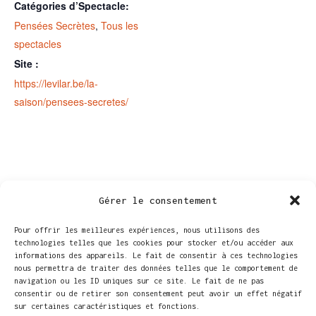
Catégories d’Spectacle:
Pensées Secrètes
,
Tous les
spectacles
Site :
https://levilar.be/la-
saison/pensees-secretes/
Gérer le consentement
Pour offrir les meilleures expériences, nous utilisons des
technologies telles que les cookies pour stocker et/ou accéder aux
informations des appareils. Le fait de consentir à ces technologies
nous permettra de traiter des données telles que le comportement de
navigation ou les ID uniques sur ce site. Le fait de ne pas
consentir ou de retirer son consentement peut avoir un effet négatif
sur certaines caractéristiques et fonctions.