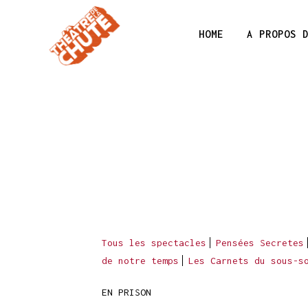
HOME
A PROPOS 
Tous les spectacles
Pensées Secretes
de notre temps
Les Carnets du sous-s
EN PRISON