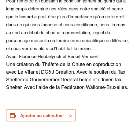
Pour remettre en question le conditionnement du genre qui a
longtemps déterminé nos rôles dans notre société et parce
que le hasard a peut-être plus d’importance qu’on ne le croit
dans ce qui nous façonne et nous conditionne, nous tirerons
au sort au début de chaque représentation, lequel du
personnage masculin ou féminin sera scientifique ou littéraire,
et nous verrons alors si l’habit fait le moine…
Avec: Florence Hebbelynck et Benoît Verhaert
Une création du Théâtre de la Chute en coproduction
avec Le Vilar et DC&J Création. Avec le soutien du Tax
Shelter du Gouvernement fédéral belge et d’Inver Tax
Shelter. Avec l’aide de la Fédération Wallonie-Bruxelles.
Ajouter au calendrier