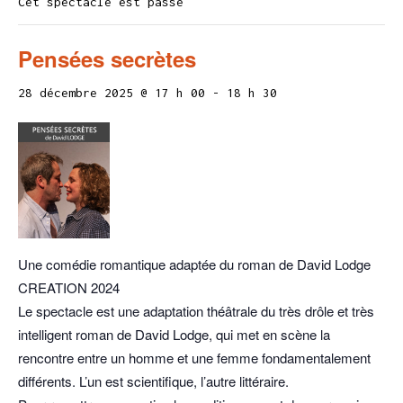
Cet spectacle est passé
Pensées secrètes
28 décembre 2025 @ 17 h 00
-
18 h 30
Une comédie romantique adaptée du roman de David Lodge
CREATION 2024
Le spectacle est une adaptation théâtrale du très drôle et très
intelligent roman de David Lodge, qui met en scène la
rencontre entre un homme et une femme fondamentalement
différents. L’un est scientifique, l’autre littéraire.