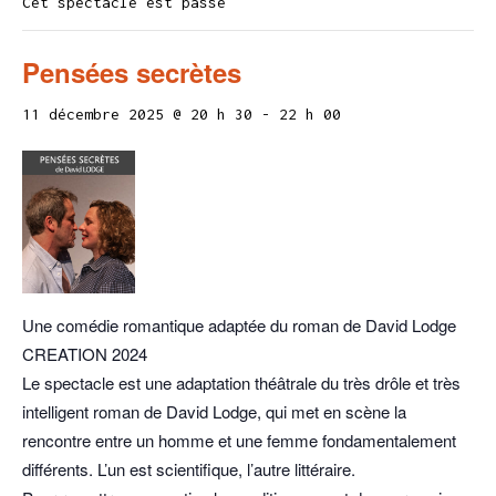
Cet spectacle est passé
Pensées secrètes
11 décembre 2025 @ 20 h 30
-
22 h 00
Une comédie romantique adaptée du roman de David Lodge
CREATION 2024
Le spectacle est une adaptation théâtrale du très drôle et très
intelligent roman de David Lodge, qui met en scène la
rencontre entre un homme et une femme fondamentalement
différents. L’un est scientifique, l’autre littéraire.