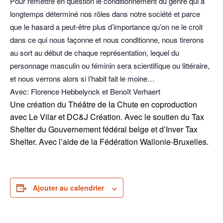
Pour remettre en question le conditionnement du genre qui a
longtemps déterminé nos rôles dans notre société et parce
que le hasard a peut-être plus d’importance qu’on ne le croit
dans ce qui nous façonne et nous conditionne, nous tirerons
au sort au début de chaque représentation, lequel du
personnage masculin ou féminin sera scientifique ou littéraire,
et nous verrons alors si l’habit fait le moine…
Avec: Florence Hebbelynck et Benoît Verhaert
Une création du Théâtre de la Chute en coproduction
avec Le Vilar et DC&J Création. Avec le soutien du Tax
Shelter du Gouvernement fédéral belge et d’Inver Tax
Shelter. Avec l’aide de la Fédération Wallonie-Bruxelles.
Ajouter au calendrier