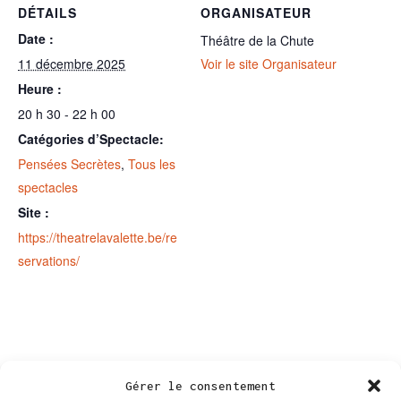
DÉTAILS
ORGANISATEUR
Date :
Théâtre de la Chute
11 décembre 2025
Voir le site Organisateur
Heure :
20 h 30 - 22 h 00
Catégories d’Spectacle:
Pensées Secrètes
,
Tous les
spectacles
Site :
https://theatrelavalette.be/re
servations/
Gérer le consentement