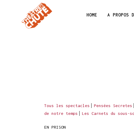
HOME
A PROPOS 
Tous les spectacles
Pensées Secretes
de notre temps
Les Carnets du sous-s
EN PRISON