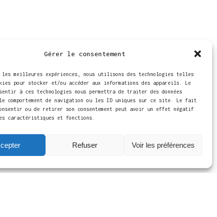
Gérer le consentement
ance
 les meilleures expériences, nous utilisons des technologies telles
kies pour stocker et/ou accéder aux informations des appareils. Le
sentir à ces technologies nous permettra de traiter des données
le comportement de navigation ou les ID uniques sur ce site. Le fait
onsentir ou de retirer son consentement peut avoir un effet négatif
es caractéristiques et fonctions.
cepter
Refuser
Voir les préférences