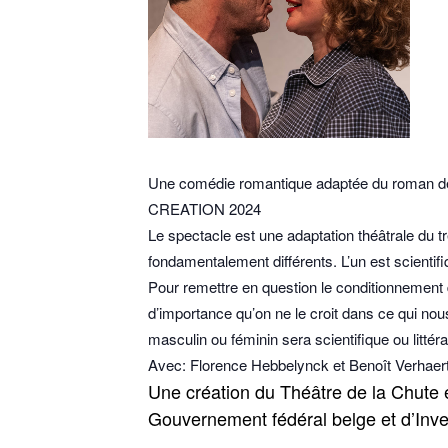
Une comédie romantique adaptée du roman d
CREATION 2024
Le spectacle est une adaptation théâtrale du 
fondamentalement différents. L’un est scientifique
Pour remettre en question le conditionnement 
d’importance qu’on ne le croit dans ce qui no
masculin ou féminin sera scientifique ou littéra
Avec: Florence Hebbelynck et Benoît Verhaer
Une création du Théâtre de la Chute 
Gouvernement fédéral belge et d’Inver