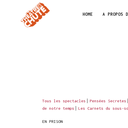
HOME
A PROPOS 
Tous les spectacles
Pensées Secretes
de notre temps
Les Carnets du sous-s
EN PRISON