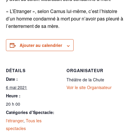
« L’Etranger », selon Camus lui-même, c’est l’histoire
d’un homme condamné à mort pour n’avoir pas pleuré à
l’enterrement de sa mère.
Ajouter au calendrier
DÉTAILS
ORGANISATEUR
Date :
Théâtre de la Chute
6 mai 2021
Voir le site Organisateur
Heure :
20 h 00
Catégories d’Spectacle:
l'étranger
,
Tous les
spectacles