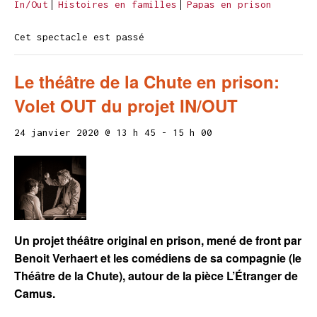
In/Out
Histoires en familles
Papas en prison
Cet spectacle est passé
Le théâtre de la Chute en prison:
Volet OUT du projet IN/OUT
24 janvier 2020 @ 13 h 45
-
15 h 00
Un projet théâtre original en prison, mené de front par
Benoit Verhaert et les comédiens de sa compagnie (le
Théâtre de la Chute), autour de la pièce L’Étranger de
Camus.