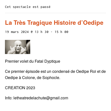
Cet spectacle est passé
La Très Tragique Histoire d’Oedipe
19 mars 2024 @ 13 h 30
-
15 h 00
Premier volet du Fatal Dyptique
Ce premier épisode est un condensé de Oedipe Roi et de
Oedipe à Colone, de Sophocle.
CREATION 2023
Info: letheatredelachute@gmail.com