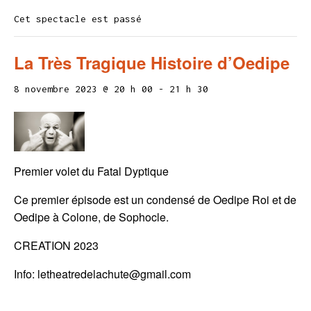
Cet spectacle est passé
La Très Tragique Histoire d’Oedipe
8 novembre 2023 @ 20 h 00
-
21 h 30
Premier volet du Fatal Dyptique
Ce premier épisode est un condensé de Oedipe Roi et de
Oedipe à Colone, de Sophocle.
CREATION 2023
Info: letheatredelachute@gmail.com