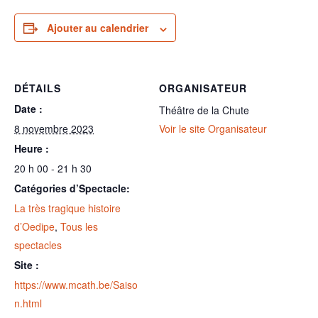
Ajouter au calendrier
DÉTAILS
ORGANISATEUR
Date :
Théâtre de la Chute
8 novembre 2023
Voir le site Organisateur
Heure :
20 h 00 - 21 h 30
Catégories d’Spectacle:
La très tragique histoire
d’Oedipe
,
Tous les
spectacles
Site :
https://www.mcath.be/Saiso
n.html