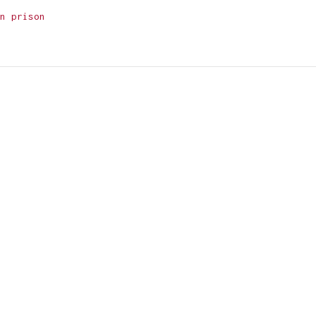
n prison