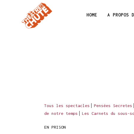
HOME
A PROPOS 
Tous les spectacles
Pensées Secretes
de notre temps
Les Carnets du sous-s
EN PRISON