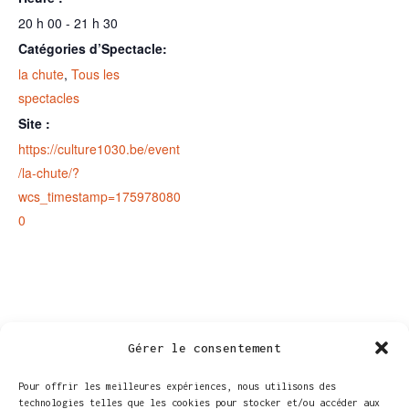
20 h 00 - 21 h 30
Catégories d’Spectacle:
la chute
,
Tous les
spectacles
Site :
https://culture1030.be/event
/la-chute/?
wcs_timestamp=175978080
0
Gérer le consentement
Pour offrir les meilleures expériences, nous utilisons des
technologies telles que les cookies pour stocker et/ou accéder aux