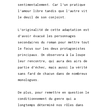
sentimentalement. Car l’un pratique
l’amour libre tandis que l’autre vit
le deuil de son conjoint.
L’originalité de cette adaptation est
d’avoir évacué les personnages
secondaires du roman pour mettre tout
le focus sur les deux protagonistes
principaux. On observera à la loupe
leur rencontre, qui aura des airs de
partie d’échec, mais aussi la vérité
sans fard de chacun dans de nombreux
monologues.
De plus, pour remettre en question le
conditionnement du genre qui a
longtemps déterminé nos rôles dans