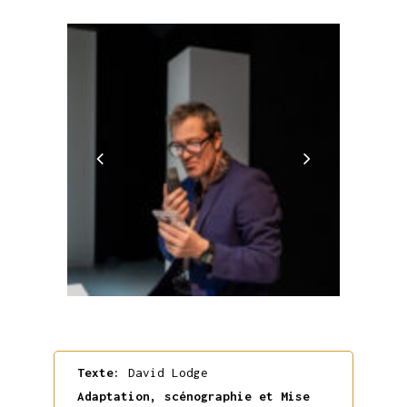
Texte:
David Lodge
Adaptation, scénographie et Mise