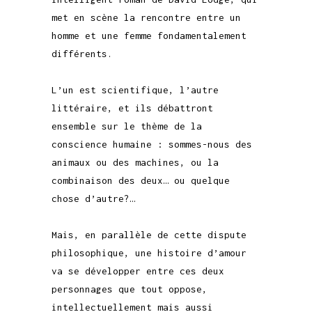
met en scène la rencontre entre un
homme et une femme fondamentalement
différents.
L’un est scientifique, l’autre
littéraire, et ils débattront
ensemble sur le thème de la
conscience humaine : sommes-nous des
animaux ou des machines, ou la
combinaison des deux… ou quelque
chose d’autre?…
Mais, en parallèle de cette dispute
philosophique, une histoire d’amour
va se développer entre ces deux
personnages que tout oppose,
intellectuellement mais aussi