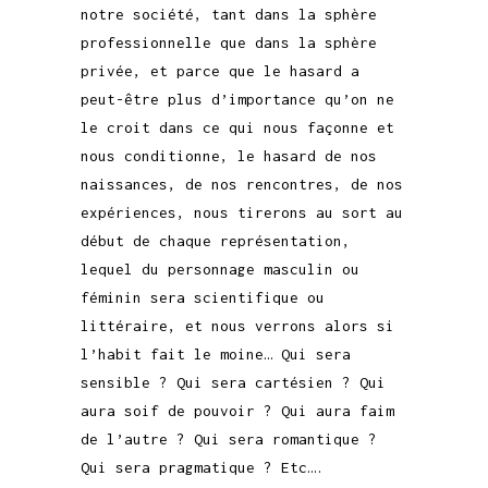
notre société, tant dans la sphère
professionnelle que dans la sphère
privée, et parce que le hasard a
peut-être plus d’importance qu’on ne
le croit dans ce qui nous façonne et
nous conditionne, le hasard de nos
naissances, de nos rencontres, de nos
expériences, nous tirerons au sort au
début de chaque représentation,
lequel du personnage masculin ou
féminin sera scientifique ou
littéraire, et nous verrons alors si
l’habit fait le moine… Qui sera
sensible ? Qui sera cartésien ? Qui
aura soif de pouvoir ? Qui aura faim
de l’autre ? Qui sera romantique ?
Qui sera pragmatique ? Etc….