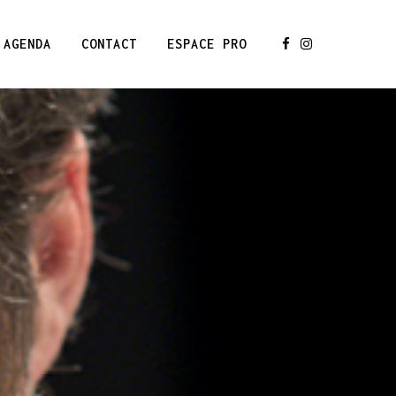
AGENDA
CONTACT
ESPACE PRO