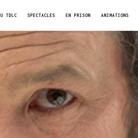
DU TDLC
SPECTACLES
EN PRISON
ANIMATIONS