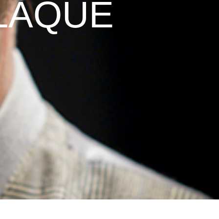
LAQUE