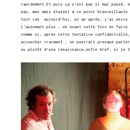
rapidement.Et puis ça s’est pas si mal passé, e
pas, mes amis étaient à ce point bienveillants 
tout cas aujourd’hui, un an après, j’ai envie 
l’assumant plus , en osant cette fois en faire 
comme si, après cette tentative confidentielle,
accoucher vraiment , on pourrait presque parler
ou plutôt d’une renaissance…enfin bref, si je t