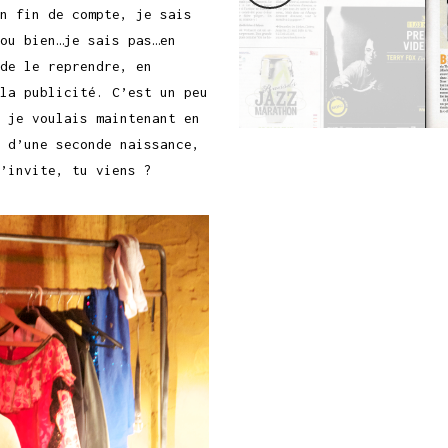
n fin de compte, je sais
ou bien…je sais pas…en
de le reprendre, en
la publicité. C’est un peu
 je voulais maintenant en
 d’une seconde naissance,
’invite, tu viens ?