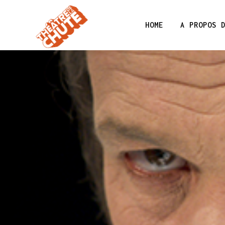
HOME
A PROPOS 