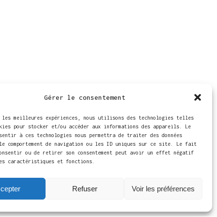
Gérer le consentement
 les meilleures expériences, nous utilisons des technologies telles
kies pour stocker et/ou accéder aux informations des appareils. Le
sentir à ces technologies nous permettra de traiter des données
le comportement de navigation ou les ID uniques sur ce site. Le fait
onsentir ou de retirer son consentement peut avoir un effet négatif
es caractéristiques et fonctions.
cepter
Refuser
Voir les préférences