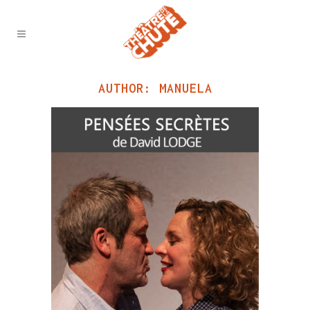
AUTHOR: MANUELA