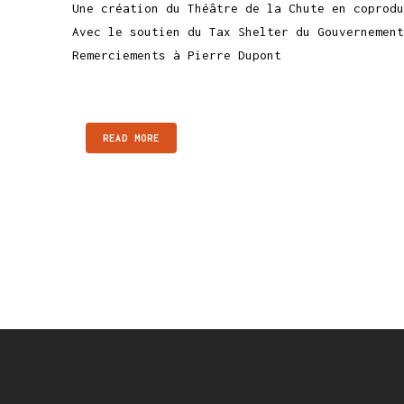
Une création du Théâtre de la Chute en coprodu
Avec le soutien du Tax Shelter du Gouvernement
Remerciements à Pierre Dupont
READ MORE