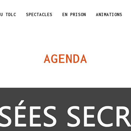
DU TDLC
SPECTACLES
EN PRISON
ANIMATIONS
AGENDA