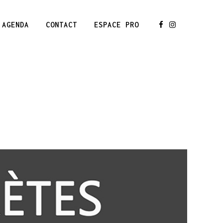
AGENDA
CONTACT
ESPACE PRO