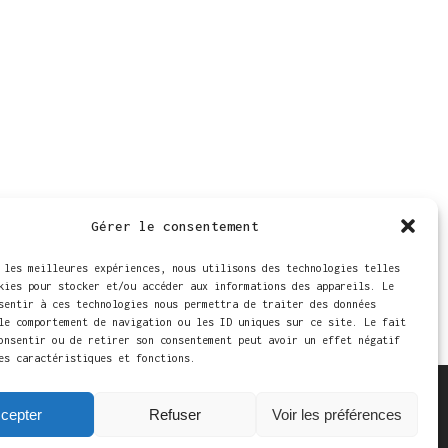
Gérer le consentement
 les meilleures expériences, nous utilisons des technologies telles
kies pour stocker et/ou accéder aux informations des appareils. Le
sentir à ces technologies nous permettra de traiter des données
le comportement de navigation ou les ID uniques sur ce site. Le fait
onsentir ou de retirer son consentement peut avoir un effet négatif
es caractéristiques et fonctions.
cepter
Refuser
Voir les préférences