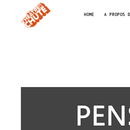
HOME
A PROPOS 